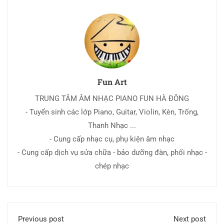
Fun Art
TRUNG TÂM ÂM NHẠC PIANO FUN HÀ ĐÔNG
- Tuyển sinh các lớp Piano, Guitar, Violin, Kèn, Trống,
Thanh Nhạc ...
- Cung cấp nhạc cụ, phụ kiện âm nhạc
- Cung cấp dịch vụ sửa chữa - bảo dưỡng đàn, phối nhạc -
chép nhạc
Previous post
Next post