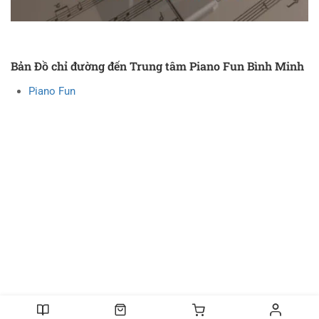
Bản Đồ chỉ đường đến Trung tâm Piano Fun Bình Minh
Piano Fun