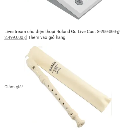
Livestream cho điện thoại Roland Go Live Cast
3.200.000
₫
2.499.000
₫
Thêm vào giỏ hàng
Giảm giá!