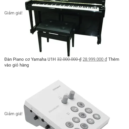
Giảm giá!
Đàn Piano cơ Yamaha U1H
32.000.000
₫
28.999.000
₫
Thêm
vào giỏ hàng
Giảm giá!