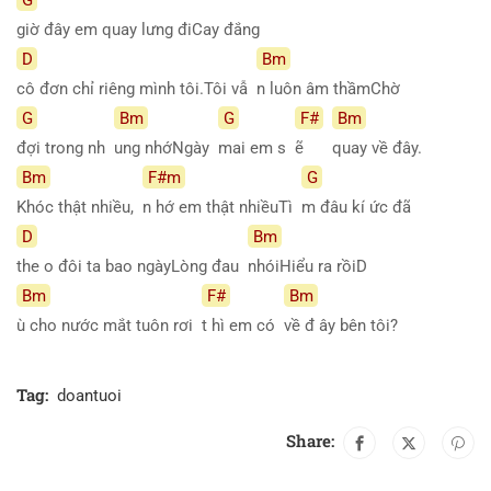
giờ đây em quay lưng điCay đắng
D
Bm
cô đơn chỉ riêng mình tôi.Tôi vẫ
n luôn âm thầmChờ
G
Bm
G
F#
Bm
đợi trong nh
ung nhớNgày
mai em s
ẽ
quay về đây.
Bm
F#m
G
Khóc thật nhiều,
n hớ em thật nhiềuTì
m đâu kí ức đã
D
Bm
the o đôi ta bao ngàyLòng đau
nhóiHiểu ra rồiD
Bm
F#
Bm
ù cho nước mắt tuôn rơi
t hì em có
về đ ây bên tôi?
Tag:
doantuoi
Share: