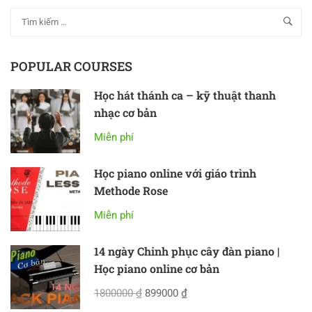
POPULAR COURSES
Học hát thánh ca – kỹ thuật thanh
nhạc cơ bản
Miễn phí
Học piano online với giáo trình
Methode Rose
Miễn phí
14 ngày Chinh phục cây đàn piano |
Học piano online cơ bản
1800000 ₫
899000 ₫