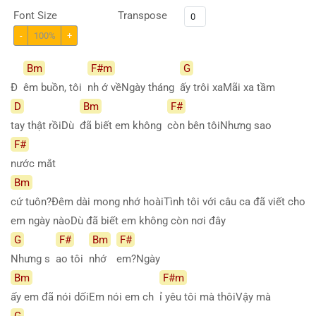
Font Size
Transpose
-
100%
+
Bm
F#m
G
Đ
êm buồn, tôi
nh ớ vềNgày tháng
ấy trôi xaMãi xa tầm
D
Bm
F#
tay thật rồiDù
đã biết em không
còn bên tôiNhưng sao
F#
nước mắt
Bm
cứ tuôn?Đêm dài mong nhớ hoàiTình tôi với câu ca đã viết cho
em ngày nàoDù đã biết em không còn nơi đây
G
F#
Bm
F#
Nhưng s
ao tôi
nhớ
em?Ngày
Bm
F#m
ấy em đã nói dốiEm nói em ch
ỉ yêu tôi mà thôiVậy mà
G