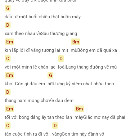
G
dấu từ một buổi chiều thật buồn mây
D
xám theo nhau vềSầu thương giăng
Em
Bm
kín lấp lối dĩ vãng tương lai mịt
mùBóng em đã quá xa
C
D
vời một mình lê chân lạc
loàiLang thang đường về mù
Em
G
khơi Còn gì đâu em
hỡi từng kỷ niệm nhạt nhòa theo
D
tháng năm mong chờVề đâu đêm
Em
Bm
tối với bóng dáng ấy tan theo làn
mâyGiấc mơ nay đã phai
C
D
tàn cuộc tình ra đi vội
vàngCon tim này đành vỡ