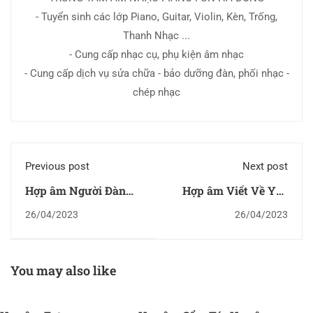
- Tuyển sinh các lớp Piano, Guitar, Violin, Kèn, Trống,
Thanh Nhạc ...
- Cung cấp nhạc cụ, phụ kiện âm nhạc
- Cung cấp dịch vụ sửa chữa - bảo dưỡng đàn, phối nhạc -
chép nhạc
Previous post
Next post
Hợp âm Người Đàn
Hợp âm Viết Về Yêu
Ông Tham Lam
Xa
26/04/2023
26/04/2023
You may also like