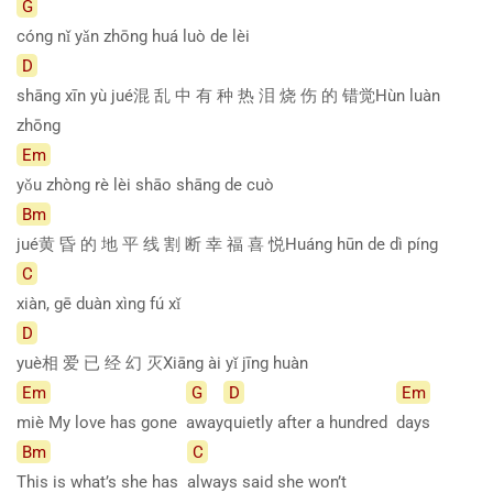
G
cóng nǐ yǎn zhōng huá luò de lèi
D
shāng xīn yù jué混 乱 中 有 种 热 泪 烧 伤 的 错觉Hùn luàn
zhōng
Em
yǒu zhòng rè lèi shāo shāng de cuò
Bm
jué黄 昏 的 地 平 线 割 断 幸 福 喜 悦Huáng hūn de dì píng
C
xiàn, gē duàn xìng fú xǐ
D
yuè相 爱 已 经 幻 灭Xiāng ài yǐ jīng huàn
Em
G
D
Em
miè My love has gone
away
quietly after a hundred
days
Bm
C
This is what’s she has
always said she won’t