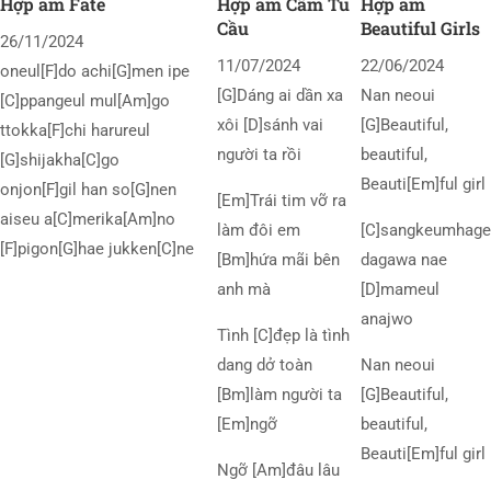
Hợp âm Fate
Hợp âm Cẩm Tú
Hợp âm
Cầu
Beautiful Girls
26/11/2024
11/07/2024
22/06/2024
oneul[F]do achi[G]men ipe
[G]Dáng ai dần xa
Nan neoui
[C]ppangeul mul[Am]go
xôi [D]sánh vai
[G]Beautiful,
ttokka[F]chi harureul
người ta rồi
beautiful,
[G]shijakha[C]go
Beauti[Em]ful girl
onjon[F]gil han so[G]nen
[Em]Trái tim vỡ ra
aiseu a[C]merika[Am]no
làm đôi em
[C]sangkeumhage
[F]pigon[G]hae jukken[C]ne
[Bm]hứa mãi bên
dagawa nae
anh mà
[D]mameul
anajwo
Tình [C]đẹp là tình
dang dở toàn
Nan neoui
[Bm]làm người ta
[G]Beautiful,
[Em]ngỡ
beautiful,
Beauti[Em]ful girl
Ngỡ [Am]đâu lâu