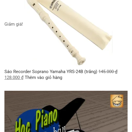
Giảm giá!
Sáo Recorder Soprano Yamaha YRS-24B (trắng)
145.000
₫
128.000
₫
Thêm vào giỏ hàng