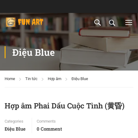
Điệu Blue
Home
Tin tức
Hợp âm
Điệu Blue
Hợp âm Phai Dấu Cuộc Tình (黄昏)
Categories
Comments
Điệu Blue
0 Comment