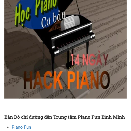
Bản Đồ chỉ đường đến Trung tâm Piano Fun Bình Minh
Piano Fun