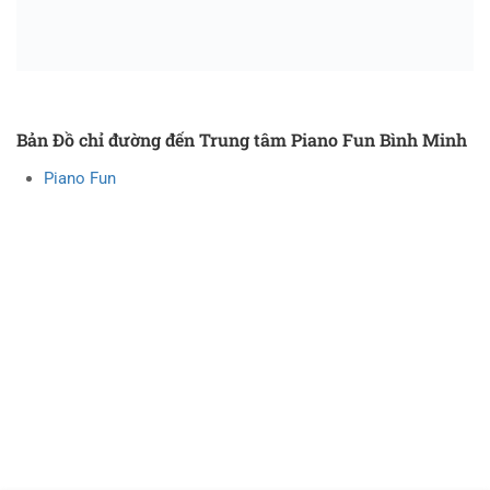
Bản Đồ chỉ đường đến Trung tâm Piano Fun Bình Minh
Piano Fun