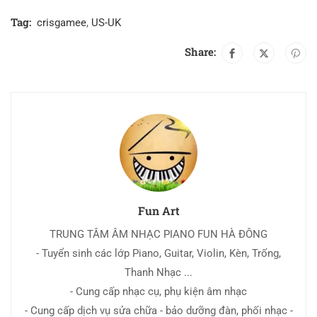
Tag:
crisgamee
,
US-UK
Share:
Fun Art
TRUNG TÂM ÂM NHẠC PIANO FUN HÀ ĐÔNG
- Tuyển sinh các lớp Piano, Guitar, Violin, Kèn, Trống,
Thanh Nhạc ...
- Cung cấp nhạc cụ, phụ kiện âm nhạc
- Cung cấp dịch vụ sửa chữa - bảo dưỡng đàn, phối nhạc -