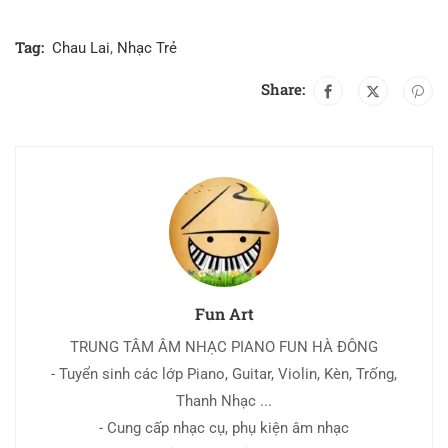
Tag:
Chau Lai
,
Nhạc Trẻ
Share:
Fun Art
TRUNG TÂM ÂM NHẠC PIANO FUN HÀ ĐÔNG
- Tuyển sinh các lớp Piano, Guitar, Violin, Kèn, Trống,
Thanh Nhạc ...
- Cung cấp nhạc cụ, phụ kiện âm nhạc