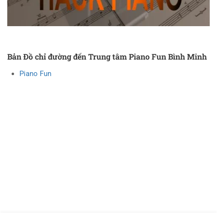
Bản Đồ chỉ đường đến Trung tâm Piano Fun Bình Minh
Piano Fun