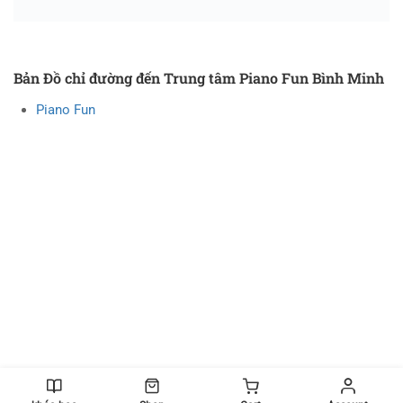
Bản Đồ chỉ đường đến Trung tâm Piano Fun Bình Minh
Piano Fun