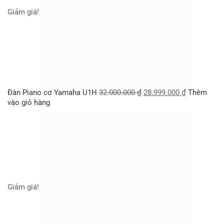
Giảm giá!
Đàn Piano cơ Yamaha U1H
32.000.000
₫
28.999.000
₫
Thêm
vào giỏ hàng
Giảm giá!