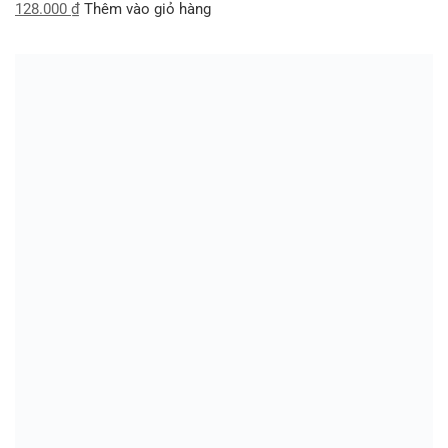
128.000
₫
Thêm vào giỏ hàng