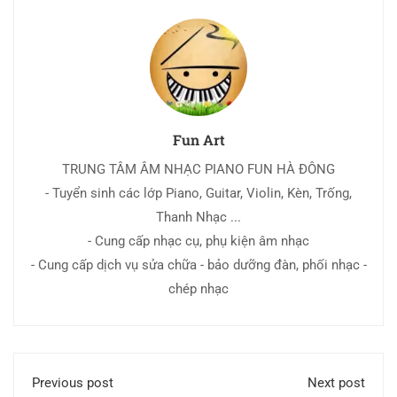
Fun Art
TRUNG TÂM ÂM NHẠC PIANO FUN HÀ ĐÔNG
- Tuyển sinh các lớp Piano, Guitar, Violin, Kèn, Trống,
Thanh Nhạc ...
- Cung cấp nhạc cụ, phụ kiện âm nhạc
- Cung cấp dịch vụ sửa chữa - bảo dưỡng đàn, phối nhạc -
chép nhạc
Previous post
Next post