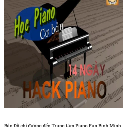
Bản Đồ chỉ đường đến Trung tâm Piano Fun Bình Minh