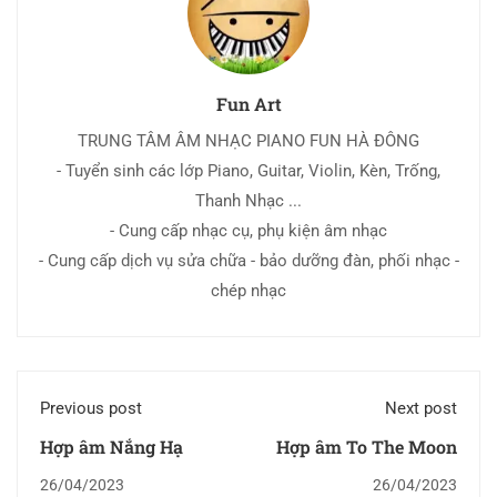
Fun Art
TRUNG TÂM ÂM NHẠC PIANO FUN HÀ ĐÔNG
- Tuyển sinh các lớp Piano, Guitar, Violin, Kèn, Trống,
Thanh Nhạc ...
- Cung cấp nhạc cụ, phụ kiện âm nhạc
- Cung cấp dịch vụ sửa chữa - bảo dưỡng đàn, phối nhạc -
chép nhạc
Previous post
Next post
Hợp âm Nắng Hạ
Hợp âm To The Moon
26/04/2023
26/04/2023