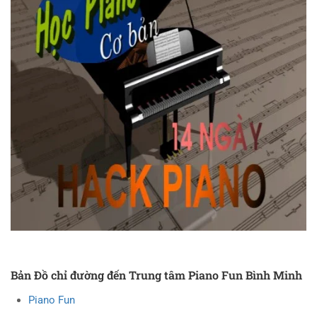
Bản Đồ chỉ đường đến Trung tâm Piano Fun Bình Minh
Piano Fun