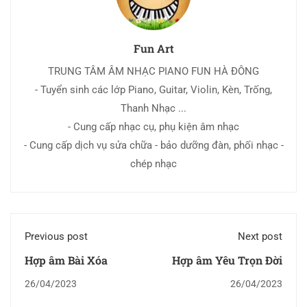
Fun Art
TRUNG TÂM ÂM NHẠC PIANO FUN HÀ ĐÔNG
- Tuyển sinh các lớp Piano, Guitar, Violin, Kèn, Trống,
Thanh Nhạc ...
- Cung cấp nhạc cụ, phụ kiện âm nhạc
- Cung cấp dịch vụ sửa chữa - bảo dưỡng đàn, phối nhạc -
chép nhạc
Previous post
Next post
Hợp âm Bài Xóa
Hợp âm Yêu Trọn Đời
26/04/2023
26/04/2023