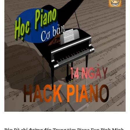
Bản Đồ chỉ đường đến Trung tâm Piano Fun Bình Minh