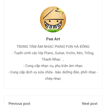
Fun Art
TRUNG TÂM ÂM NHẠC PIANO FUN HÀ ĐÔNG
- Tuyển sinh các lớp Piano, Guitar, Violin, Kèn, Trống,
Thanh Nhạc ...
- Cung cấp nhạc cụ, phụ kiện âm nhạc
- Cung cấp dịch vụ sửa chữa - bảo dưỡng đàn, phối nhạc -
chép nhạc
Previous post
Next post