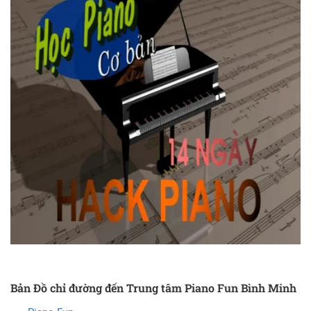
Bản Đồ chỉ đường đến Trung tâm Piano Fun Bình Minh