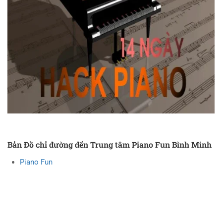
Bản Đồ chỉ đường đến Trung tâm Piano Fun Bình Minh
Piano Fun