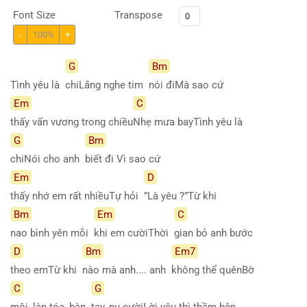
Font Size
Transpose
-
100%
+
G
Bm
Tình yêu là
chiLắng nghe tim
nói điMà sao cứ
Em
C
thấy vấn vương trong chiều
Nhẹ mưa bayTình yêu là
G
Bm
chiNói cho anh
biết đi Vì sao cứ
Em
D
thấy nhớ em rất nhiềuTự hỏi
”Là yêu ?”Từ khi
Bm
Em
C
nao bình yên mỗi
khi em cườiThời
gian bỏ anh bước
D
Bm
Em7
theo emTừ khi
nào mà anh.... anh
không thể quênBờ
C
G
môi, làn tóc, bàn
tay, nụ cườiLời yêu thì thầm bên