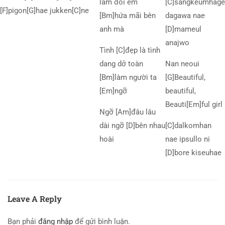
làm đôi em
[C]sangkeumhage
[F]pigon[G]hae jukken[C]ne
[Bm]hứa mãi bên
dagawa nae
anh mà
[D]mameul
anajwo
Tình [C]đẹp là tình
dang dở toàn
Nan neoui
[Bm]làm người ta
[G]Beautiful,
[Em]ngỡ
beautiful,
Beauti[Em]ful girl
Ngỡ [Am]đâu lâu
dài ngỡ [D]bên nhau
[C]dalkomhan
hoài
nae ipsullo ni
[D]bore kiseuhae
Leave A Reply
Bạn phải
đăng nhập
để gửi bình luận.