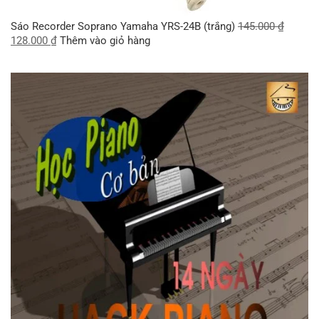
Sáo Recorder Soprano Yamaha YRS-24B (trắng)
145.000
₫
128.000
₫
Thêm vào giỏ hàng