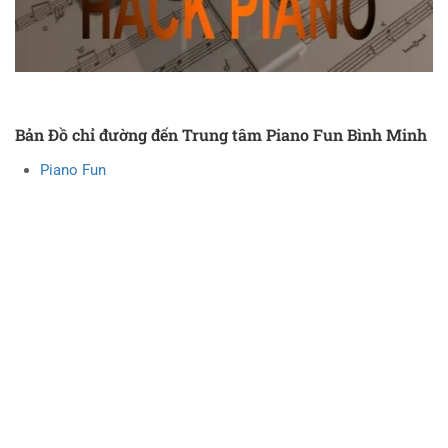
Bản Đồ chỉ đường đến Trung tâm Piano Fun Bình Minh
Piano Fun