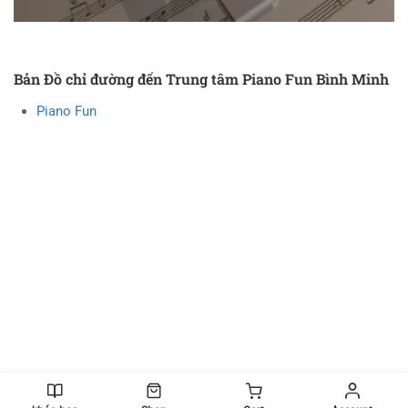
Bản Đồ chỉ đường đến Trung tâm Piano Fun Bình Minh
Piano Fun