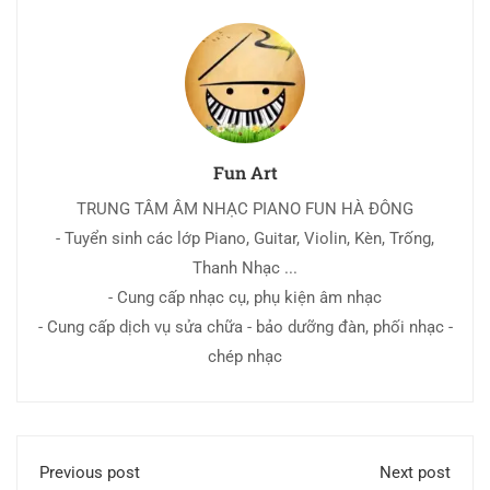
Fun Art
TRUNG TÂM ÂM NHẠC PIANO FUN HÀ ĐÔNG
- Tuyển sinh các lớp Piano, Guitar, Violin, Kèn, Trống,
Thanh Nhạc ...
- Cung cấp nhạc cụ, phụ kiện âm nhạc
- Cung cấp dịch vụ sửa chữa - bảo dưỡng đàn, phối nhạc -
chép nhạc
Previous post
Next post