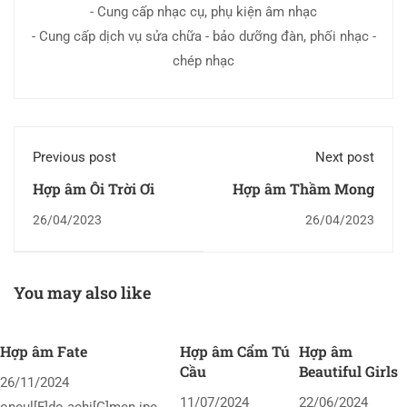
- Cung cấp nhạc cụ, phụ kiện âm nhạc
- Cung cấp dịch vụ sửa chữa - bảo dưỡng đàn, phối nhạc -
chép nhạc
Previous post
Next post
Hợp âm Ôi Trời Ơi
Hợp âm Thầm Mong
26/04/2023
26/04/2023
You may also like
Hợp âm Fate
Hợp âm Cẩm Tú
Hợp âm
Cầu
Beautiful Girls
26/11/2024
11/07/2024
22/06/2024