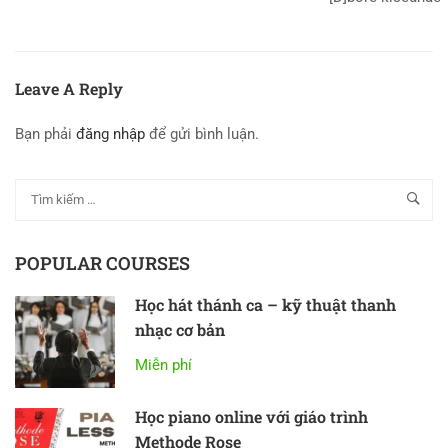
Leave A Reply
Bạn phải
đăng nhập
để gửi bình luận.
POPULAR COURSES
Học hát thánh ca – kỹ thuật thanh
nhạc cơ bản
Miễn phí
Học piano online với giáo trình
Methode Rose