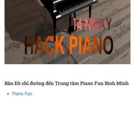
Bản Đồ chỉ đường đến Trung tâm Piano Fun Bình Minh
Piano Fun