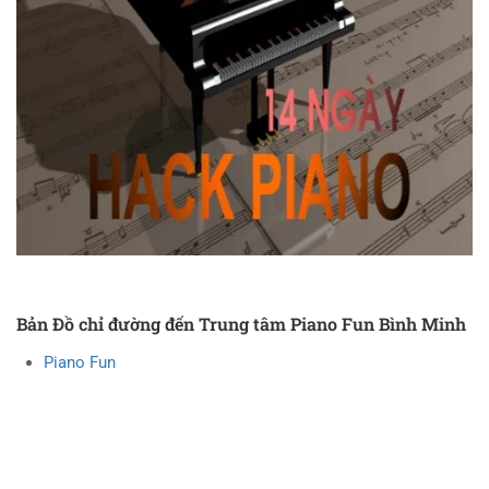
Bản Đồ chỉ đường đến Trung tâm Piano Fun Bình Minh
Piano Fun