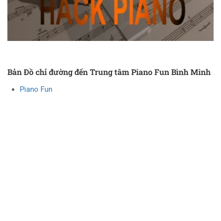
Bản Đồ chỉ đường đến Trung tâm Piano Fun Bình Minh
Piano Fun