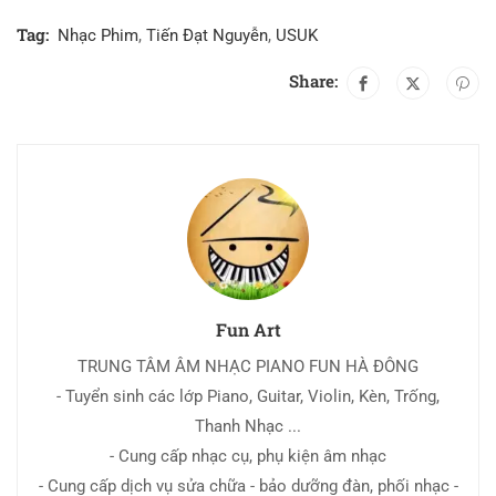
Tag:
Nhạc Phim
,
Tiến Đạt Nguyễn
,
USUK
Share:
Fun Art
TRUNG TÂM ÂM NHẠC PIANO FUN HÀ ĐÔNG
- Tuyển sinh các lớp Piano, Guitar, Violin, Kèn, Trống,
Thanh Nhạc ...
- Cung cấp nhạc cụ, phụ kiện âm nhạc
- Cung cấp dịch vụ sửa chữa - bảo dưỡng đàn, phối nhạc -