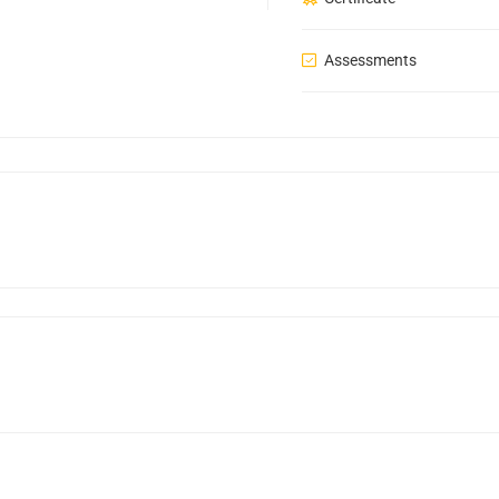
Assessments