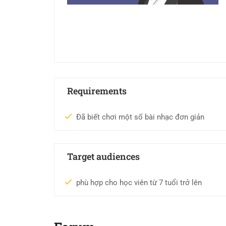
Requirements
Đã biết chơi một số bài nhạc đơn giản
Target audiences
phù hợp cho học viên từ 7 tuổi trở lên