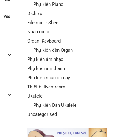
Phụ kiện Piano
Dịch vụ
Yes
File midi - Sheet
Nhạc cụ hơi
Organ- Keyboard
Phụ kiện đàn Organ
Phụ kiện âm nhạc
Phụ kiện âm thanh
Phụ kiện nhạc cụ dây
Thiết bị livestream
Ukulele
Phụ kiện Đàn Ukulele
Uncategorised