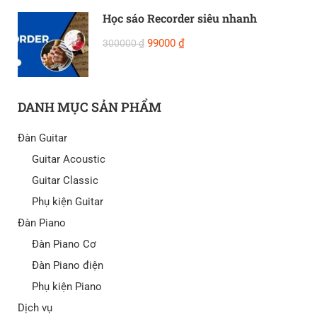
Học sáo Recorder siêu nhanh
99000 ₫
300000 ₫
DANH MỤC SẢN PHẨM
Đàn Guitar
Guitar Acoustic
Guitar Classic
Phụ kiện Guitar
Đàn Piano
Đàn Piano Cơ
Đàn Piano điện
Phụ kiện Piano
Dịch vụ