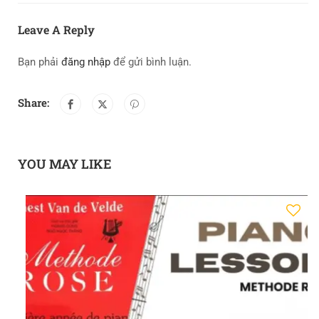
Leave A Reply
Bạn phải
đăng nhập
để gửi bình luận.
Share:
YOU MAY LIKE