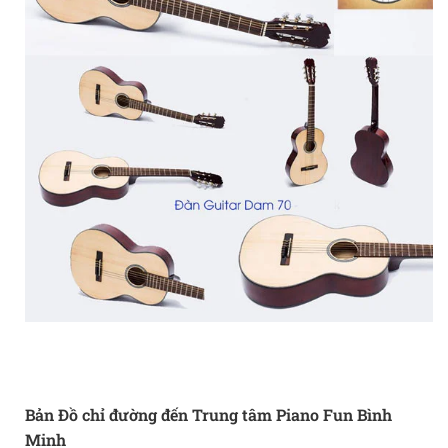
Bản Đồ chỉ đường đến Trung tâm Piano Fun Bình
Minh