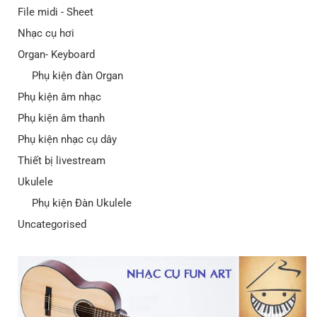
File midi - Sheet
Nhạc cụ hơi
Organ- Keyboard
Phụ kiện đàn Organ
Phụ kiện âm nhạc
Phụ kiện âm thanh
Phụ kiện nhạc cụ dây
Thiết bị livestream
Ukulele
Phụ kiện Đàn Ukulele
Uncategorised