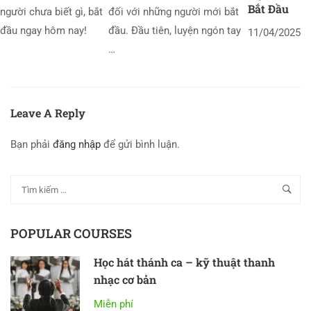
Bắt Đầu
người chưa biết gì, bắt
đối với những người mới bắt
đầu ngay hôm nay!
đầu. Đầu tiên, luyện ngón tay
11/04/2025
…
Leave A Reply
Bạn phải
đăng nhập
để gửi bình luận.
POPULAR COURSES
Học hát thánh ca – kỹ thuật thanh
nhạc cơ bản
Miễn phí