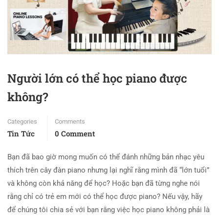
Người lớn có thể học piano được
không?
Categories
Comments
Tin Tức
0 Comment
Bạn đã bao giờ mong muốn có thể đánh những bản nhạc yêu
thích trên cây đàn piano nhưng lại nghĩ rằng mình đã “lớn tuổi”
và không còn khả năng để học? Hoặc bạn đã từng nghe nói
rằng chỉ có trẻ em mới có thể học được piano? Nếu vậy, hãy
để chúng tôi chia sẻ với bạn rằng việc học piano không phải là