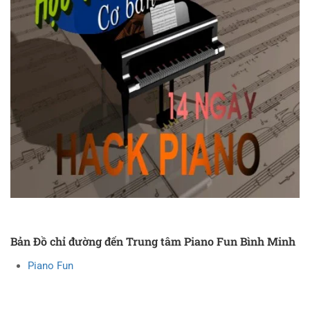
Bản Đồ chỉ đường đến Trung tâm Piano Fun Bình Minh
Piano Fun