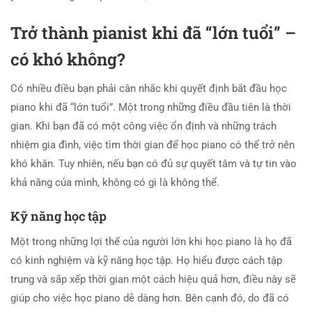
Trở thành pianist khi đã “lớn tuổi” –
có khó không?
Có nhiều điều bạn phải cân nhắc khi quyết định bắt đầu học
piano khi đã “lớn tuổi”. Một trong những điều đầu tiên là thời
gian. Khi bạn đã có một công việc ổn định và những trách
nhiệm gia đình, việc tìm thời gian để học piano có thể trở nên
khó khăn. Tuy nhiên, nếu bạn có đủ sự quyết tâm và tự tin vào
khả năng của mình, không có gì là không thể.
Kỹ năng học tập
Một trong những lợi thế của người lớn khi học piano là họ đã
có kinh nghiệm và kỹ năng học tập. Họ hiểu được cách tập
trung và sắp xếp thời gian một cách hiệu quả hơn, điều này sẽ
giúp cho việc học piano dễ dàng hơn. Bên cạnh đó, do đã có