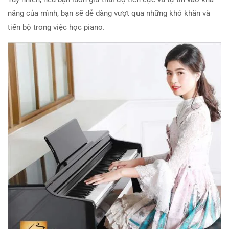
năng của mình, bạn sẽ dễ dàng vượt qua những khó khăn và
tiến bộ trong việc học piano.