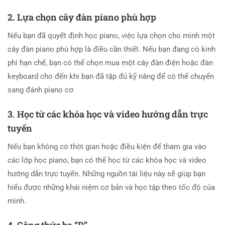
2. Lựa chọn cây đàn piano phù hợp
Nếu bạn đã quyết định học piano, việc lựa chọn cho mình một
cây đàn piano phù hợp là điều cần thiết. Nếu bạn đang có kinh
phí hạn chế, bạn có thể chọn mua một cây đàn điện hoặc đàn
keyboard cho đến khi bạn đã tập đủ kỹ năng để có thể chuyển
sang đánh piano cơ.
3. Học từ các
khóa học và video hướng dẫn trực
tuyến
Nếu bạn không có thời gian hoặc điều kiện để tham gia vào
các lớp học piano, bạn có thể học từ các khóa học và video
hướng dẫn trực tuyến. Những nguồn tài liệu này sẽ giúp bạn
hiểu được những khái niệm cơ bản và học tập theo tốc độ của
mình.