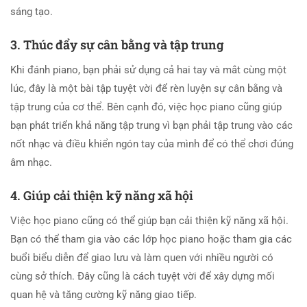
sáng tạo.
3. Thúc đẩy sự cân bằng và tập trung
Khi đánh piano, bạn phải sử dụng cả hai tay và mắt cùng một
lúc, đây là một bài tập tuyệt vời để rèn luyện sự cân bằng và
tập trung của cơ thể. Bên cạnh đó, việc học piano cũng giúp
bạn phát triển khả năng tập trung vì bạn phải tập trung vào các
nốt nhạc và điều khiển ngón tay của mình để có thể chơi đúng
âm nhạc.
4. Giúp cải thiện kỹ năng xã hội
Việc học piano cũng có thể giúp bạn cải thiện kỹ năng xã hội.
Bạn có thể tham gia vào các lớp học piano hoặc tham gia các
buổi biểu diễn để giao lưu và làm quen với nhiều người có
cùng sở thích. Đây cũng là cách tuyệt vời để xây dựng mối
quan hệ và tăng cường kỹ năng giao tiếp.