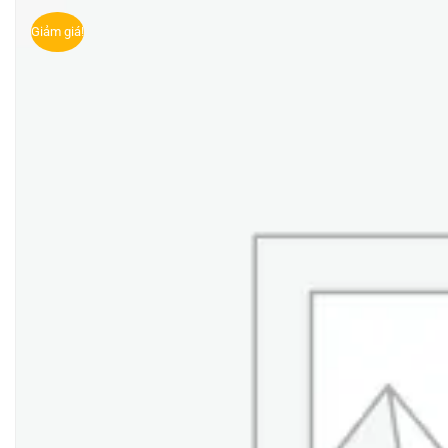
Giảm giá!