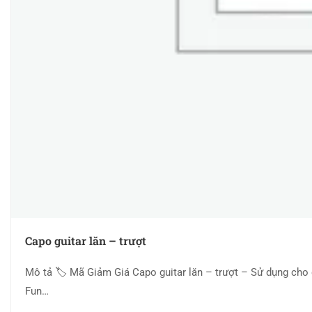
Capo guitar lăn – trượt
Mô tả 🏷 Mã Giảm Giá Capo guitar lăn – trượt – Sử dụng cho
Fun…