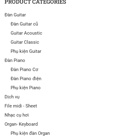
PRODUCT CATEGORIES
Đàn Guitar
Đàn Guitar cũ
Guitar Acoustic
Guitar Classic
Phụ kiện Guitar
Đàn Piano
Đàn Piano Cơ
Đàn Piano điện
Phụ kiện Piano
Dịch vụ
File midi - Sheet
Nhạc cụ hơi
Organ- Keyboard
Phụ kiện đàn Organ