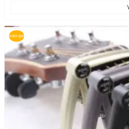
Giảm giá!