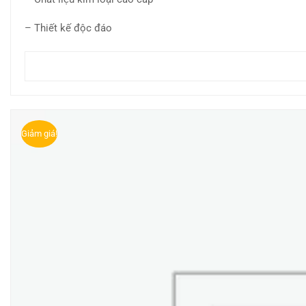
– Thiết kế độc đáo
Giảm giá!