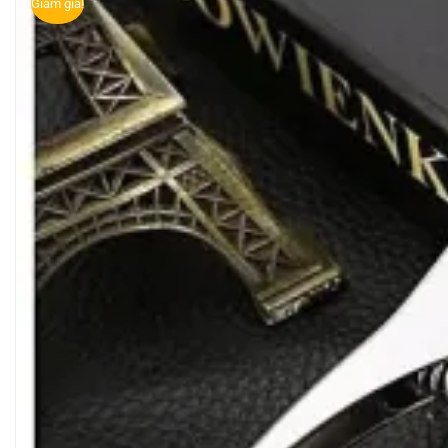
Giảm giá!