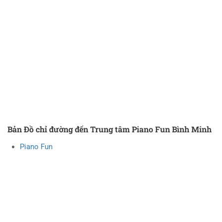
Bản Đồ chỉ đường đến Trung tâm Piano Fun Bình Minh
Piano Fun