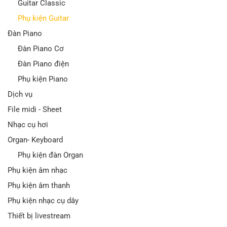
Guitar Classic
Phụ kiện Guitar
Đàn Piano
Đàn Piano Cơ
Đàn Piano điện
Phụ kiện Piano
Dịch vụ
File midi - Sheet
Nhạc cụ hơi
Organ- Keyboard
Phụ kiện đàn Organ
Phụ kiện âm nhạc
Phụ kiện âm thanh
Phụ kiện nhạc cụ dây
Thiết bị livestream