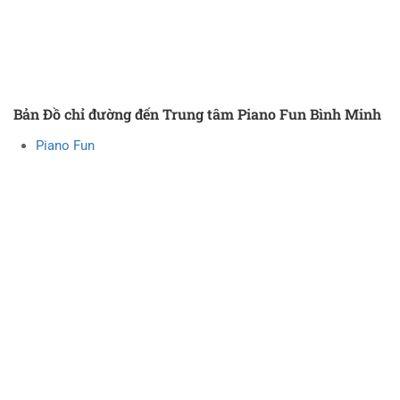
Bản Đồ chỉ đường đến Trung tâm Piano Fun Bình Minh
Piano Fun