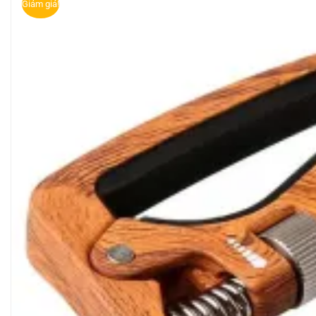
Giảm giá!