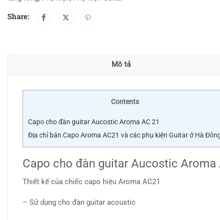
Share:
Mô tả
Contents
Capo cho đàn guitar Aucostic Aroma AC 21
Địa chỉ bán Capo Aroma AC21 và các phụ kiện Guitar ở Hà Đôn
Capo cho đàn guitar Aucostic Aroma
Thiết kế của chiếc capo hiệu Aroma AC21
– Sử dụng cho đàn guitar acoustic