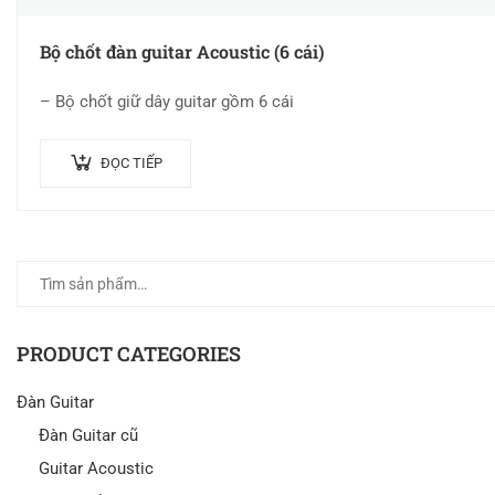
Bộ chốt đàn guitar Acoustic (6 cái)
– Bộ chốt giữ dây guitar gồm 6 cái
ĐỌC TIẾP
PRODUCT CATEGORIES
Đàn Guitar
Đàn Guitar cũ
Guitar Acoustic