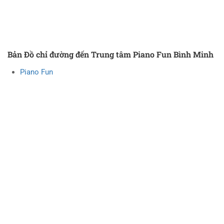
Bản Đồ chỉ đường đến Trung tâm Piano Fun Bình Minh
Piano Fun