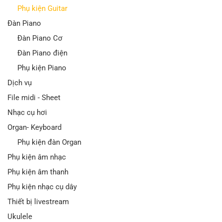
Phụ kiện Guitar
Đàn Piano
Đàn Piano Cơ
Đàn Piano điện
Phụ kiện Piano
Dịch vụ
File midi - Sheet
Nhạc cụ hơi
Organ- Keyboard
Phụ kiện đàn Organ
Phụ kiện âm nhạc
Phụ kiện âm thanh
Phụ kiện nhạc cụ dây
Thiết bị livestream
Ukulele