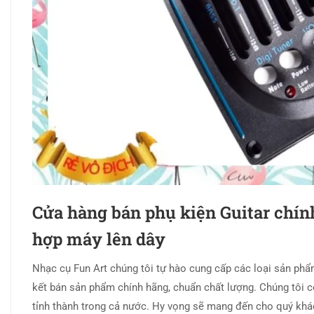
Cửa hàng bán phụ kiện Guitar chín
hợp máy lên dây
Nhạc cụ Fun Art chúng tôi tự hào cung cấp các loại sản phẩ
kết bán sản phẩm chính hãng, chuẩn chất lượng. Chúng tôi 
tỉnh thành trong cả nước. Hy vọng sẽ mang đến cho quý khá