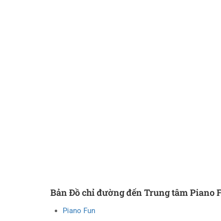
Bản Đồ chỉ đường đến Trung tâm Piano 
Piano Fun