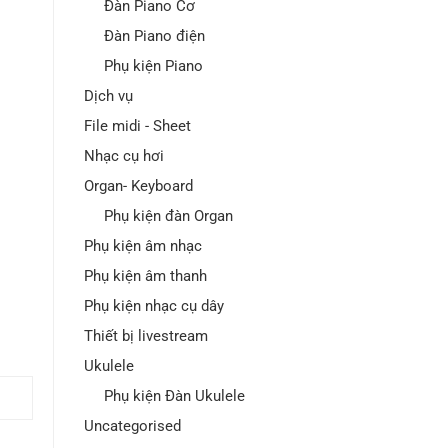
Đàn Piano Cơ
Đàn Piano điện
Phụ kiện Piano
Dịch vụ
File midi - Sheet
Nhạc cụ hơi
Organ- Keyboard
Phụ kiện đàn Organ
Phụ kiện âm nhạc
Phụ kiện âm thanh
Phụ kiện nhạc cụ dây
Thiết bị livestream
Ukulele
Phụ kiện Đàn Ukulele
Uncategorised