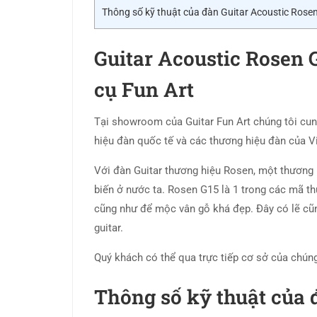
Thông số kỹ thuật của đàn Guitar Acoustic Rose
Guitar Acoustic Rosen
cụ Fun Art
Tại showroom của Guitar Fun Art chúng tôi cun
hiệu đàn quốc tế và các thương hiệu đàn của 
Với đàn Guitar thương hiệu Rosen, một thương 
biến ở nước ta. Rosen G15 là 1 trong các mã th
cũng như để mộc vân gỗ khá đẹp. Đây có lẽ cũn
guitar.
Quý khách có thể qua trực tiếp cơ sở của chúng
Thông số kỹ thuật của 