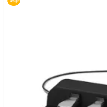
Giảm giá!