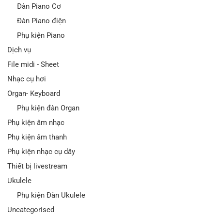
Đàn Piano Cơ
Đàn Piano điện
Phụ kiện Piano
Dịch vụ
File midi - Sheet
Nhạc cụ hơi
Organ- Keyboard
Phụ kiện đàn Organ
Phụ kiện âm nhạc
Phụ kiện âm thanh
Phụ kiện nhạc cụ dây
Thiết bị livestream
Ukulele
Phụ kiện Đàn Ukulele
Uncategorised