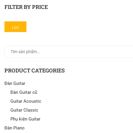
FILTER BY PRICE
LỌC
PRODUCT CATEGORIES
Đàn Guitar
Đàn Guitar cũ
Guitar Acoustic
Guitar Classic
Phụ kiện Guitar
Đàn Piano