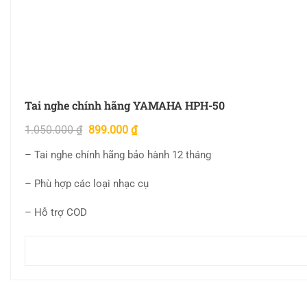
Tai nghe chính hãng YAMAHA HPH-50
1.050.000
₫
899.000
₫
– Tai nghe chính hãng bảo hành 12 tháng
– Phù hợp các loại nhạc cụ
– Hỗ trợ COD