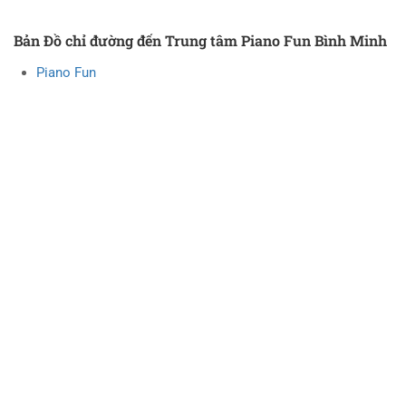
Bản Đồ chỉ đường đến Trung tâm Piano Fun Bình Minh
Piano Fun