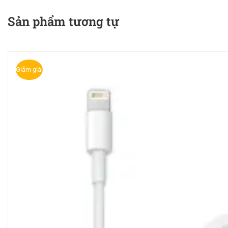
Sản phẩm tương tự
Giảm giá!