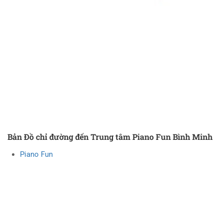
Bản Đồ chỉ đường đến Trung tâm Piano Fun Bình Minh
Piano Fun