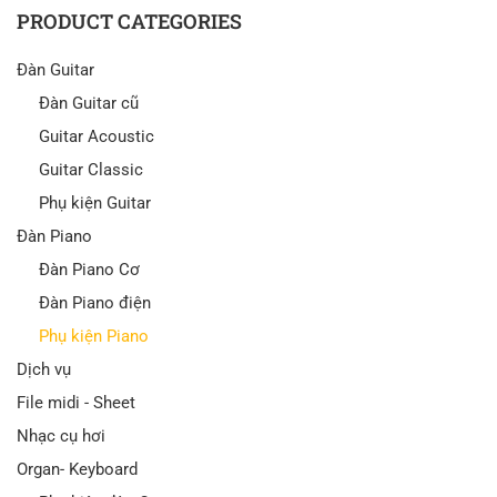
PRODUCT CATEGORIES
Đàn Guitar
Đàn Guitar cũ
Guitar Acoustic
Guitar Classic
Phụ kiện Guitar
Đàn Piano
Đàn Piano Cơ
Đàn Piano điện
Phụ kiện Piano
Dịch vụ
File midi - Sheet
Nhạc cụ hơi
Organ- Keyboard