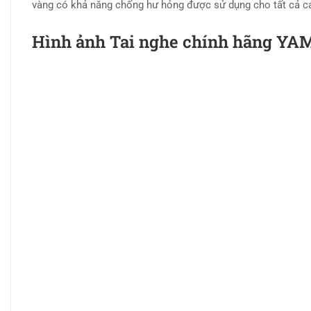
vàng có khả năng chống hư hỏng được sử dụng cho tất cả cá
Hình ảnh Tai nghe chính hãng Y