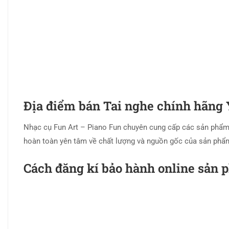
Địa điểm bán
Tai nghe chính hãn
Nhạc cụ Fun Art – Piano Fun chuyên cung cấp các sản phẩm
hoàn toàn yên tâm về chất lượng và nguồn gốc của sản phẩ
Cách đăng kí bảo hành online sản