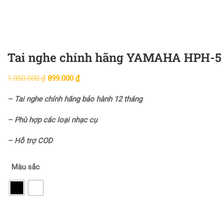
Tai nghe chính hãng YAMAHA HPH-5
1.050.000
₫
899.000
₫
– Tai nghe chính hãng bảo hành 12 tháng
– Phù hợp các loại nhạc cụ
– Hỗ trợ COD
Màu sắc