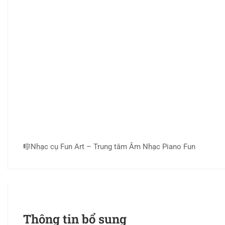
🎼Nhạc cụ Fun Art – Trung tâm Âm Nhạc Piano Fun
Thông tin bổ sung