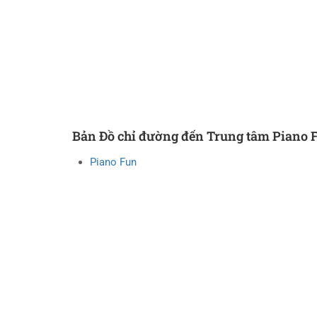
Bản Đồ chỉ đường đến Trung tâm Piano 
Piano Fun