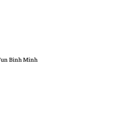
Fun Bình Minh