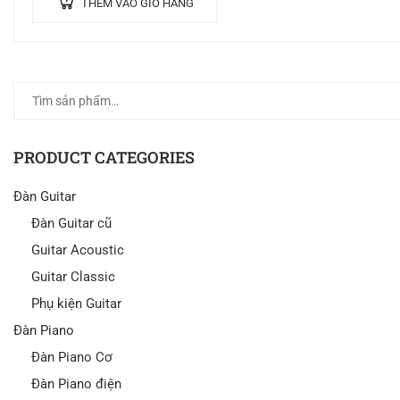
THÊM VÀO GIỎ HÀNG
PRODUCT CATEGORIES
Đàn Guitar
Đàn Guitar cũ
Guitar Acoustic
Guitar Classic
Phụ kiện Guitar
Đàn Piano
Đàn Piano Cơ
Đàn Piano điện