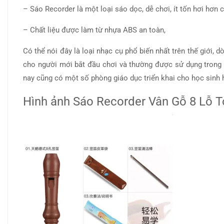
– Sáo Recorder là một loại sáo dọc, dễ chơi, ít tốn hơi hơn cá
– Chất liệu được làm từ nhựa ABS an toàn,
Có thể nói đây là loại nhạc cụ phổ biến nhất trên thế giới,
cho người mới bắt đầu chơi và thường được sử dụng trong 
nay cũng có một số phòng giáo dục triển khai cho học sinh 
Hình ảnh Sáo Recorder Vân Gỗ 8 Lỗ 