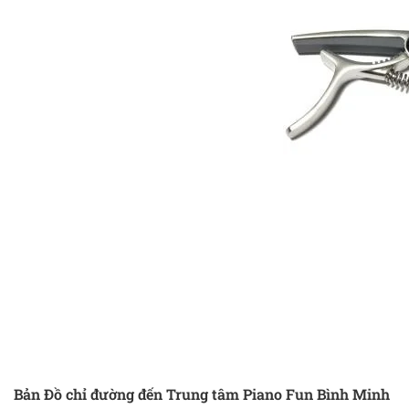
Bản Đồ chỉ đường đến Trung tâm Piano Fun Bình Minh