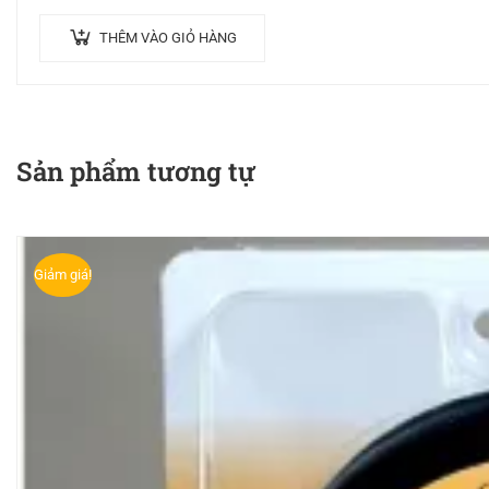
THÊM VÀO GIỎ HÀNG
Sản phẩm tương tự
Giảm giá!