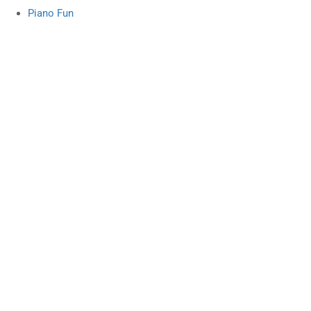
Piano Fun