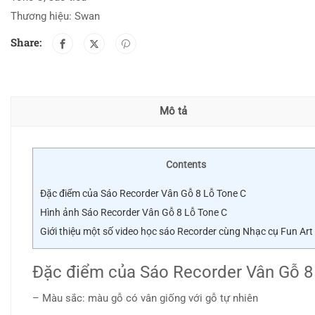
Thương hiệu:
Swan
Share:
Mô tả
Contents
Đặc điểm của Sáo Recorder Vân Gỗ 8 Lỗ Tone C
Hình ảnh Sáo Recorder Vân Gỗ 8 Lỗ Tone C
Giới thiệu một số video học sáo Recorder cùng Nhạc cụ Fun Art
Đặc điểm của Sáo Recorder Vân Gỗ 8
– Màu sắc: màu gỗ có vân giống với gỗ tự nhiên