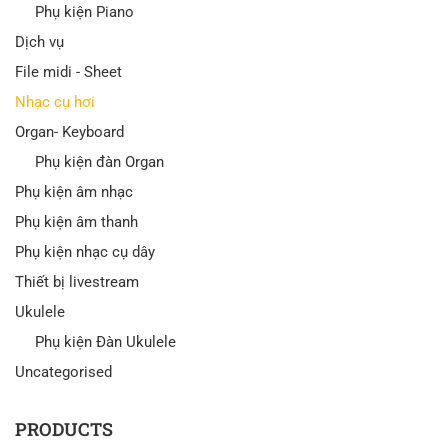
Phụ kiện Piano
Dịch vụ
File midi - Sheet
Nhạc cụ hơi
Organ- Keyboard
Phụ kiện đàn Organ
Phụ kiện âm nhạc
Phụ kiện âm thanh
Phụ kiện nhạc cụ dây
Thiết bị livestream
Ukulele
Phụ kiện Đàn Ukulele
Uncategorised
PRODUCTS