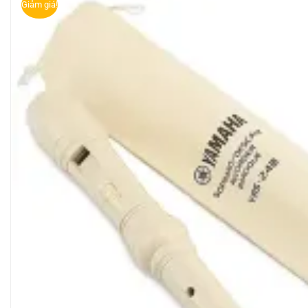
Giảm giá!