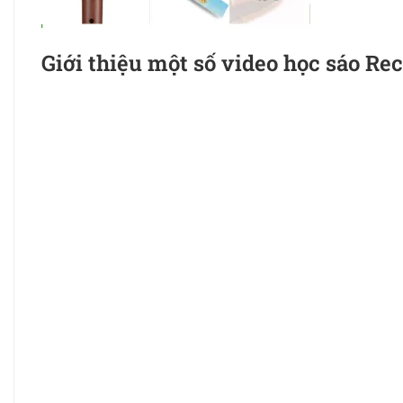
Giới thiệu một số video học sáo Re