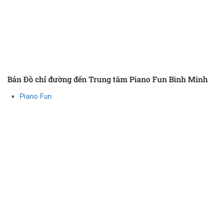
Bản Đồ chỉ đường đến Trung tâm Piano Fun Bình Minh
Piano Fun