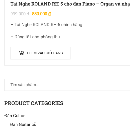
Tai Nghe ROLAND RH-5 cho đàn Piano – Organ và nhạ
999.000
₫
880.000
₫
– Tai Nghe ROLAND RH-5 chính hãng
– Dùng tốt cho phòng thu
THÊM VÀO GIỎ HÀNG
PRODUCT CATEGORIES
Đàn Guitar
Đàn Guitar cũ