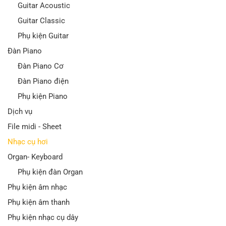
Guitar Acoustic
Guitar Classic
Phụ kiện Guitar
Đàn Piano
Đàn Piano Cơ
Đàn Piano điện
Phụ kiện Piano
Dịch vụ
File midi - Sheet
Nhạc cụ hơi
Organ- Keyboard
Phụ kiện đàn Organ
Phụ kiện âm nhạc
Phụ kiện âm thanh
Phụ kiện nhạc cụ dây