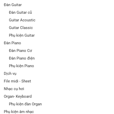
Đàn Guitar
Đàn Guitar cũ
Guitar Acoustic
Guitar Classic
Phụ kiện Guitar
Đàn Piano
Đàn Piano Cơ
Đàn Piano điện
Phụ kiện Piano
Dịch vụ
File midi - Sheet
Nhạc cụ hơi
Organ- Keyboard
Phụ kiện đàn Organ
Phụ kiện âm nhạc