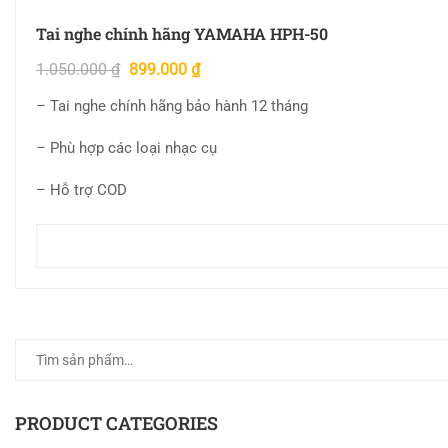
Tai nghe chính hãng YAMAHA HPH-50
1.050.000
₫
899.000
₫
– Tai nghe chính hãng bảo hành 12 tháng
– Phù hợp các loại nhạc cụ
– Hỗ trợ COD
PRODUCT CATEGORIES