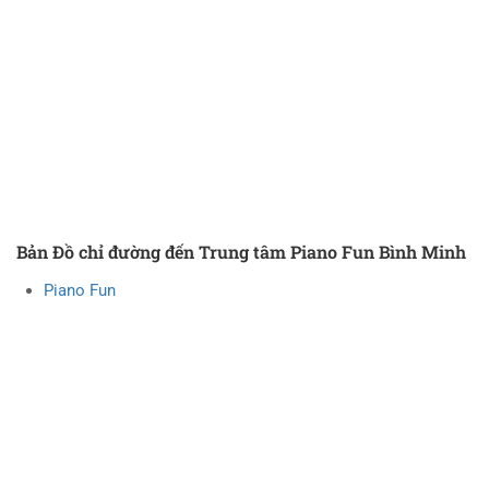
Bản Đồ chỉ đường đến Trung tâm Piano Fun Bình Minh
Piano Fun