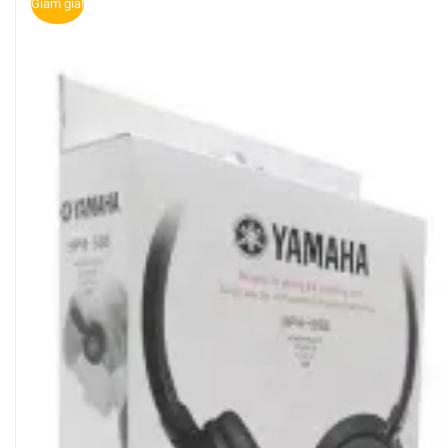
Giảm giá!