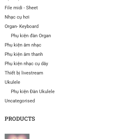
File midi - Sheet
Nhạc cụ hơi
Organ- Keyboard
Phụ kiện đàn Organ
Phụ kiện âm nhạc
Phụ kiện âm thanh
Phụ kiện nhạc cụ dây
Thiết bị livestream
Ukulele
Phụ kiện Đàn Ukulele
Uncategorised
PRODUCTS