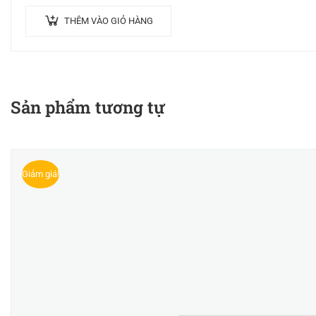
THÊM VÀO GIỎ HÀNG
Sản phẩm tương tự
Giảm giá!