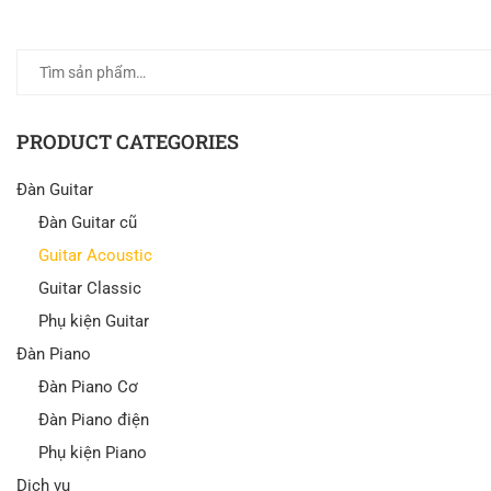
PRODUCT CATEGORIES
Đàn Guitar
Đàn Guitar cũ
Guitar Acoustic
Guitar Classic
Phụ kiện Guitar
Đàn Piano
Đàn Piano Cơ
Đàn Piano điện
Phụ kiện Piano
Dịch vụ