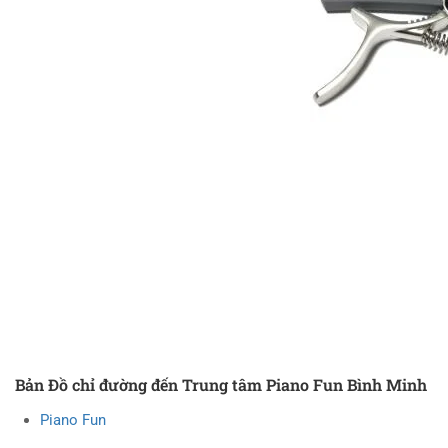
Bản Đồ chỉ đường đến Trung tâm Piano Fun Bình Minh
Piano Fun