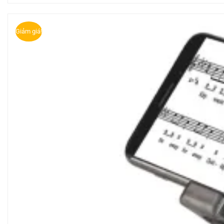
Giảm giá!