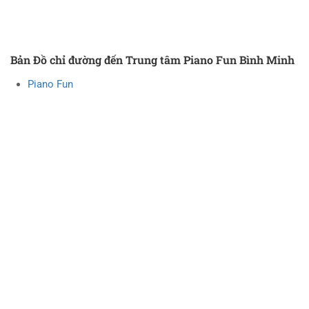
Bản Đồ chỉ đường đến Trung tâm Piano Fun Bình Minh
Piano Fun