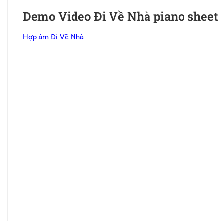
Demo Video Đi Về Nhà piano sheet p
Hợp âm Đi Về Nhà