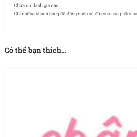
Chưa có đánh giá nào.
Chỉ những khách hàng đã đăng nhập và đã mua sản phẩm này 
Có thể bạn thích…