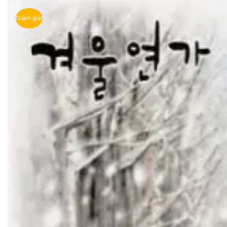
Giảm giá!