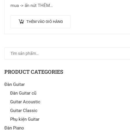
mua -> ấn nút THÊM…
THÊM VÀO GIỎ HÀNG
PRODUCT CATEGORIES
Đàn Guitar
Đàn Guitar cũ
Guitar Acoustic
Guitar Classic
Phụ kiện Guitar
Đàn Piano