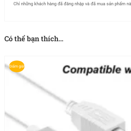
Chỉ những khách hàng đã đăng nhập và đã mua sản phẩm này 
Có thể bạn thích…
Giảm giá!