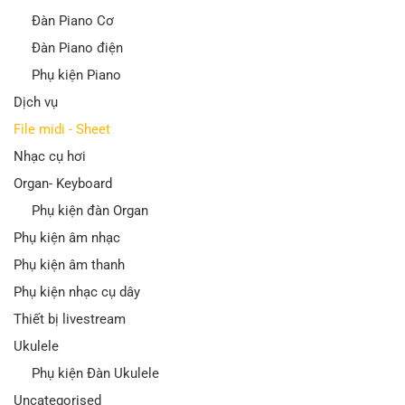
Đàn Piano Cơ
Đàn Piano điện
Phụ kiện Piano
Dịch vụ
File midi - Sheet
Nhạc cụ hơi
Organ- Keyboard
Phụ kiện đàn Organ
Phụ kiện âm nhạc
Phụ kiện âm thanh
Phụ kiện nhạc cụ dây
Thiết bị livestream
Ukulele
Phụ kiện Đàn Ukulele
Uncategorised