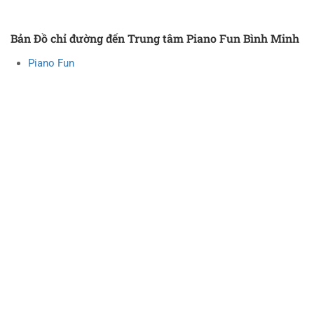
Bản Đồ chỉ đường đến Trung tâm Piano Fun Bình Minh
Piano Fun