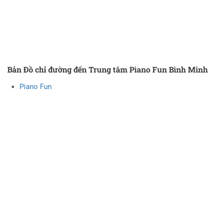
Bản Đồ chỉ đường đến Trung tâm Piano Fun Bình Minh
Piano Fun