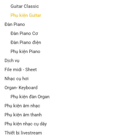
Guitar Classic
Phụ kiện Guitar
Đàn Piano
Đàn Piano Cơ
Đàn Piano điện
Phụ kiện Piano
Dịch vụ
File midi - Sheet
Nhạc cụ hơi
Organ- Keyboard
Phụ kiện đàn Organ
Phụ kiện âm nhạc
Phụ kiện âm thanh
Phụ kiện nhạc cụ dây
Thiết bị livestream