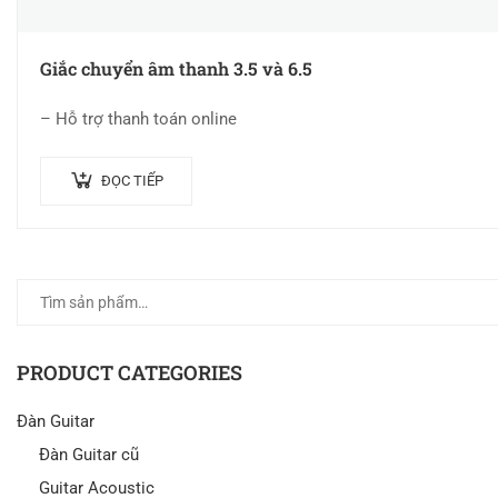
Giắc chuyển âm thanh 3.5 và 6.5
– Hỗ trợ thanh toán online
ĐỌC TIẾP
PRODUCT CATEGORIES
Đàn Guitar
Đàn Guitar cũ
Guitar Acoustic