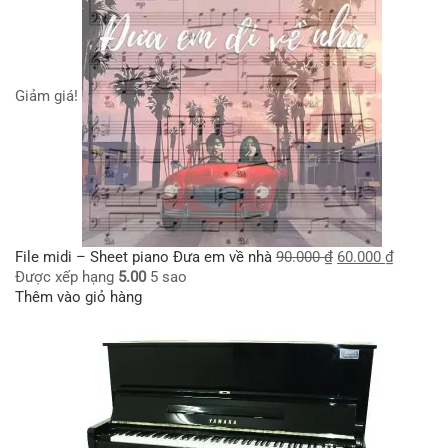
Giảm giá!
File midi – Sheet piano Đưa em về nhà
90.000
₫
60.000
₫
Được xếp hạng
5.00
5 sao
Thêm vào giỏ hàng