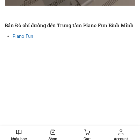
Bản Đồ chỉ đường đến Trung tâm Piano Fun Bình Minh
Piano Fun
khóa học
Shop
Cart
Account