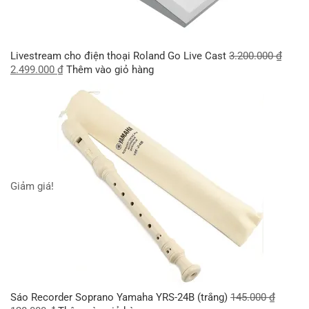
Livestream cho điện thoại Roland Go Live Cast
3.200.000
₫
2.499.000
₫
Thêm vào giỏ hàng
Giảm giá!
Sáo Recorder Soprano Yamaha YRS-24B (trắng)
145.000
₫