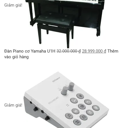
Giảm giá!
Đàn Piano cơ Yamaha U1H
32.000.000
₫
28.999.000
₫
Thêm
vào giỏ hàng
Giảm giá!