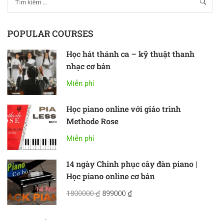
POPULAR COURSES
Học hát thánh ca – kỹ thuật thanh
nhạc cơ bản
Miễn phí
Học piano online với giáo trình
Methode Rose
Miễn phí
14 ngày Chinh phục cây đàn piano |
Học piano online cơ bản
1800000 ₫
899000 ₫