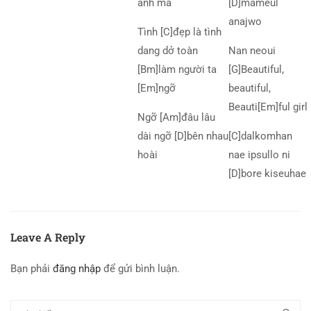
anh mà
[D]mameul
anajwo
Tình [C]đẹp là tình
dang dở toàn
Nan neoui
[Bm]làm người ta
[G]Beautiful,
[Em]ngỡ
beautiful,
Beauti[Em]ful girl
Ngỡ [Am]đâu lâu
dài ngỡ [D]bên nhau
[C]dalkomhan
hoài
nae ipsullo ni
[D]bore kiseuhae
Leave A Reply
Bạn phải
đăng nhập
để gửi bình luận.