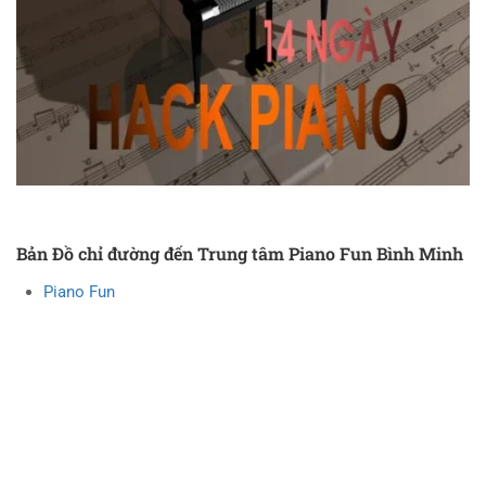
Bản Đồ chỉ đường đến Trung tâm Piano Fun Bình Minh
Piano Fun