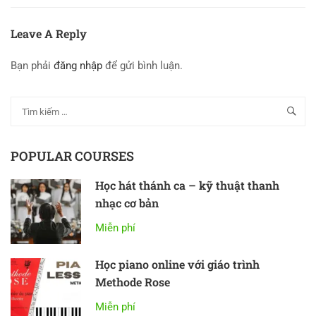
Leave A Reply
Bạn phải
đăng nhập
để gửi bình luận.
POPULAR COURSES
Học hát thánh ca – kỹ thuật thanh
nhạc cơ bản
Miễn phí
Học piano online với giáo trình
Methode Rose
Miễn phí