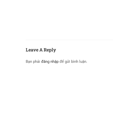
Leave A Reply
Bạn phải
đăng nhập
để gửi bình luận.