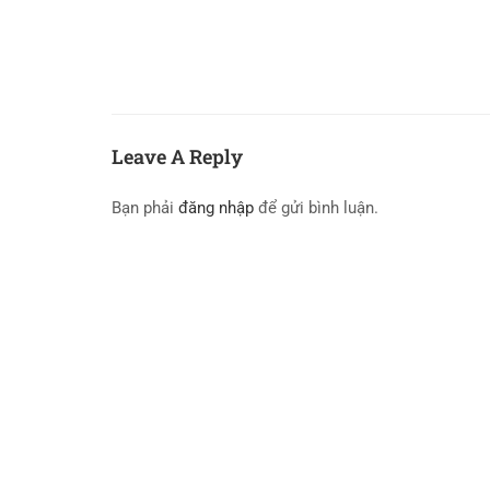
Leave A Reply
Bạn phải
đăng nhập
để gửi bình luận.