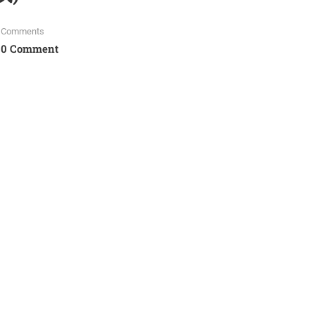
Comments
0 Comment