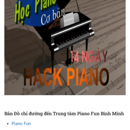
Bản Đồ chỉ đường đến Trung tâm Piano Fun Bình Minh
Piano Fun