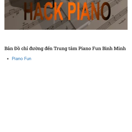
Bản Đồ chỉ đường đến Trung tâm Piano Fun Bình Minh
Piano Fun