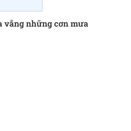
a vắng những cơn mưa