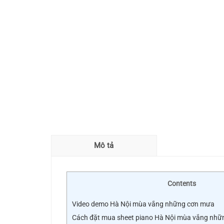
Mô tả
Contents
Video demo Hà Nội mùa vắng những cơn mưa
Cách đặt mua sheet piano Hà Nội mùa vắng nhữn