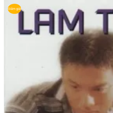
Giảm giá!