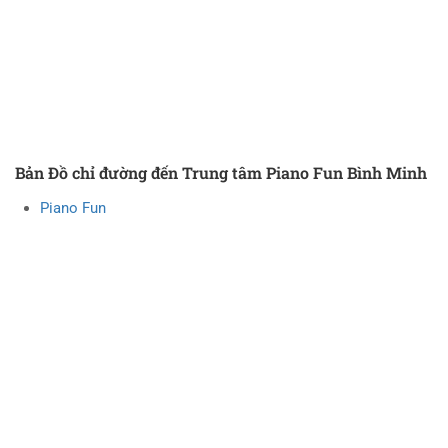
Bản Đồ chỉ đường đến Trung tâm Piano Fun Bình Minh
Piano Fun