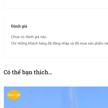
Đánh giá
Chưa có đánh giá nào.
Chỉ những khách hàng đã đăng nhập và đã mua sản phẩm này 
Có thể bạn thích…
Giảm giá!