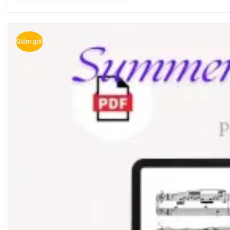
Giảm giá!