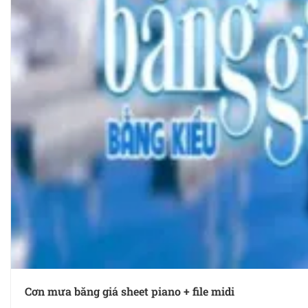
Cơn mưa băng giá sheet piano + file midi