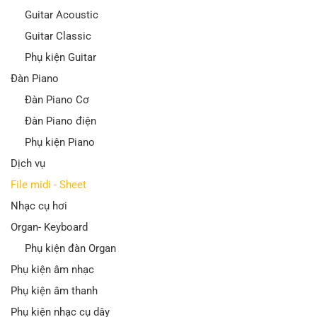
Guitar Acoustic
Guitar Classic
Phụ kiện Guitar
Đàn Piano
Đàn Piano Cơ
Đàn Piano điện
Phụ kiện Piano
Dịch vụ
File midi - Sheet
Nhạc cụ hơi
Organ- Keyboard
Phụ kiện đàn Organ
Phụ kiện âm nhạc
Phụ kiện âm thanh
Phụ kiện nhạc cụ dây